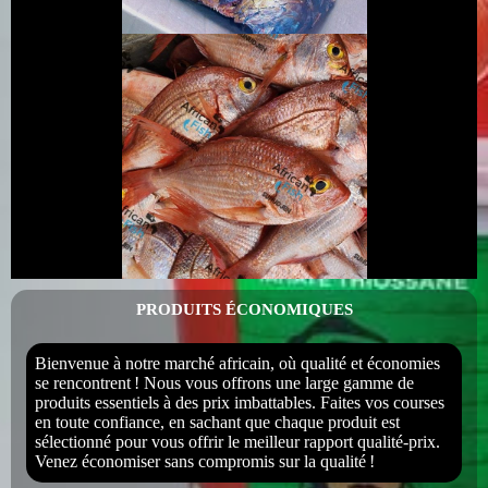
PRODUITS ÉCONOMIQUES
Bienvenue à notre marché africain, où qualité et économies
se rencontrent ! Nous vous offrons une large gamme de
produits essentiels à des prix imbattables. Faites vos courses
en toute confiance, en sachant que chaque produit est
sélectionné pour vous offrir le meilleur rapport qualité-prix.
Venez économiser sans compromis sur la qualité !