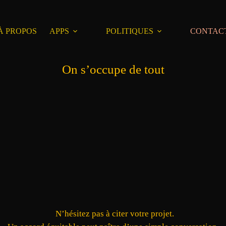
À PROPOS
APPS
POLITIQUES
CONTAC
On s’occupe de tout
N’hésitez pas à citer votre projet.