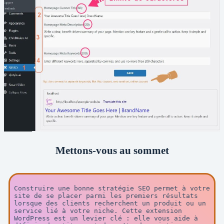
Mettons-vous au sommet
Construire une bonne stratégie SEO permet à votre 
site de se placer parmi les premiers résultats 
lorsque des clients recherchent un produit ou un 
service lié à votre niche. Cette extension 
WordPress est un levier clé : elle vous aide à 