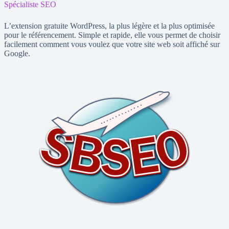
Spécialiste SEO
L’extension gratuite WordPress, la plus légère et la plus optimisée
pour le référencement. Simple et rapide, elle vous permet de choisir
facilement comment vous voulez que votre site web soit affiché sur
Google.