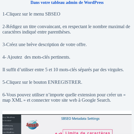
Dans votre tableau admin de WordPress
1-Cliquez sur le menu SBSEO
2-Rédigez un titre convaincant, en respectant le nombre maximal de
caractères indiqué entre parenthèses.
3-Créez une brève description de votre offre.
4- Ajoutez des mots-clés pertinents.
Il suffit d’utiliser entre 5 et 10 mots-clés séparés par des virgules.
5-Cliquez sur le bouton ENREGISTRER.
6-Vous pouvez utiliser n’importe quelle extension pour créer un «
map XML » et connecter votre site web à Google Search.