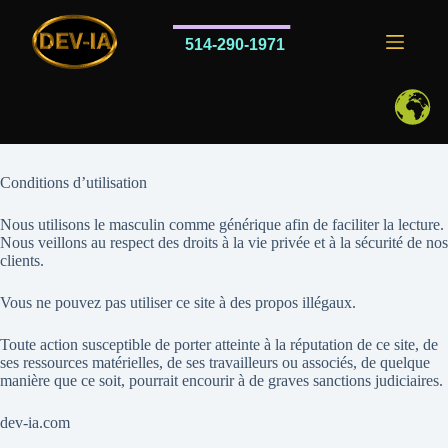
Passer
au
contenu
514-290-1971
Conditions d’utilisation
Nous utilisons le masculin comme générique afin de faciliter la lecture.
Nous veillons au respect des droits à la vie privée et à la sécurité de nos
clients.
Vous ne pouvez pas utiliser ce site à des propos illégaux.
Toute action susceptible de porter atteinte à la réputation de ce site, de
ses ressources matérielles, de ses travailleurs ou associés, de quelque
manière que ce soit, pourrait encourir à de graves sanctions judiciaires.
dev-ia.com