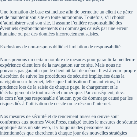
Une formation de base est incluse afin de permettre au client de gérer
et de maintenir son site en toute autonomie. Toutefois, s’il choisit
d’administrer seul son site, il assume l’entière responsabilité des
éventuels dysfonctionnements ou dommages causés par une erreur
humaine ou par des données incorrectement saisies.
Exclusions de non-responsabilité et limitation de responsabilité.
Nous prenons un certain nombre de mesures pour garantir la meilleure
expérience client lors de la navigation sur ce site. Mais nous ne
pouvons pas garantir que le client ait fait de même. Il est à votre propre
discrétion de suivre les procédures de sécurité impliquées dans la
navigation sur Internet, telles que l’utilisation d’un antivirus, la
prudence lors de la saisie de chaque page, le chargement et le
téléchargement de tout matériel numérique. Par conséquent, dev-
ia.com n’est pas responsable d’aucun type de dommage causé par les
risques liés à l’utilisation de ce site ou le réseau d’internet.
Nos mesures de sécurité et de rendement mises en œuvre sont
conformes aux normes WordPress, malgré toutes le mesures de sécurité
appliqué dans un site web, il y toujours des personnes mal
intentionnées que cherchent à chaque jour des nouvelles stratégies