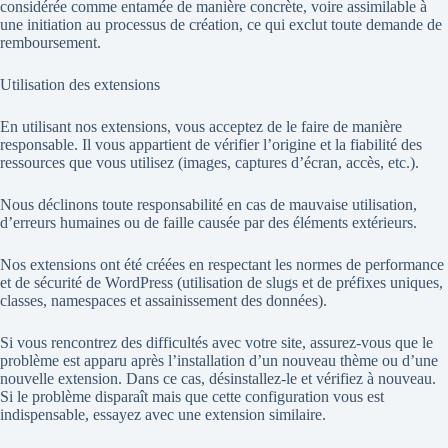
considérée comme entamée de manière concrète, voire assimilable à
une initiation au processus de création, ce qui exclut toute demande de
remboursement.
Utilisation des extensions
En utilisant nos extensions, vous acceptez de le faire de manière
responsable. Il vous appartient de vérifier l’origine et la fiabilité des
ressources que vous utilisez (images, captures d’écran, accès, etc.).
Nous déclinons toute responsabilité en cas de mauvaise utilisation,
d’erreurs humaines ou de faille causée par des éléments extérieurs.
Nos extensions ont été créées en respectant les normes de performance
et de sécurité de WordPress (utilisation de slugs et de préfixes uniques,
classes, namespaces et assainissement des données).
Si vous rencontrez des difficultés avec votre site, assurez-vous que le
problème est apparu après l’installation d’un nouveau thème ou d’une
nouvelle extension. Dans ce cas, désinstallez-le et vérifiez à nouveau.
Si le problème disparaît mais que cette configuration vous est
indispensable, essayez avec une extension similaire.