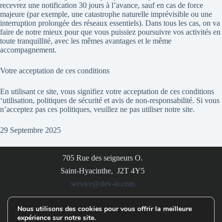
recevrez une notification 30 jours à l’avance, sauf en cas de force
majeure (par exemple, une catastrophe naturelle imprévisible ou une
interruption prolongée des réseaux essentiels). Dans tous les cas, on va
faire de notre mieux pour que vous puissiez poursuivre vos activités en
toute tranquillité, avec les mêmes avantages et le même
accompagnement.
Votre acceptation de ces conditions
En utilisant ce site, vous signifiez votre acceptation de ces conditions
‘utilisation, politiques de sécurité et avis de non-responsabilité. Si vous
n’acceptez pas ces politiques, veuillez ne pas utiliser notre site.
29 Septembre 2025
705 Rue des seigneurs O.
Saint-Hyacinthe, J2T 4Y5
service@dev-ia.com
Nous utilisons des cookies pour vous offrir la meilleure
expérience sur notre site.
AVIS