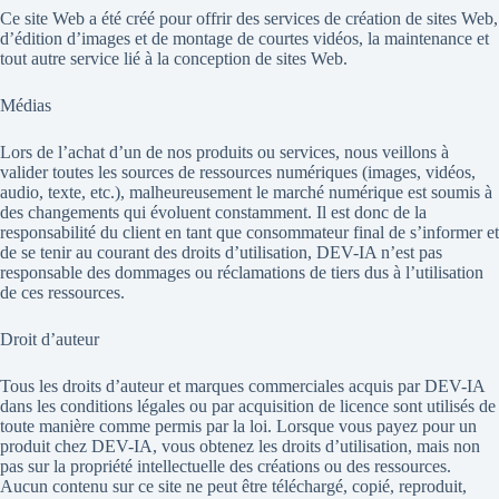
Ce site Web a été créé pour offrir des services de création de sites Web,
d’édition d’images et de montage de courtes vidéos, la maintenance et
tout autre service lié à la conception de sites Web.
Médias
Lors de l’achat d’un de nos produits ou services, nous veillons à
valider toutes les sources de ressources numériques (images, vidéos,
audio, texte, etc.), malheureusement le marché numérique est soumis à
des changements qui évoluent constamment. Il est donc de la
responsabilité du client en tant que consommateur final de s’informer et
de se tenir au courant des droits d’utilisation, DEV-IA n’est pas
responsable des dommages ou réclamations de tiers dus à l’utilisation
de ces ressources.
Droit d’auteur
Tous les droits d’auteur et marques commerciales acquis par DEV-IA
dans les conditions légales ou par acquisition de licence sont utilisés de
toute manière comme permis par la loi. Lorsque vous payez pour un
produit chez DEV-IA, vous obtenez les droits d’utilisation, mais non
pas sur la propriété intellectuelle des créations ou des ressources.
Aucun contenu sur ce site ne peut être téléchargé, copié, reproduit,